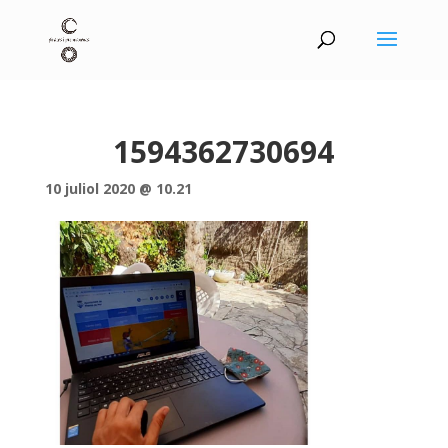
1594362730694
10 juliol 2020 @ 10.21