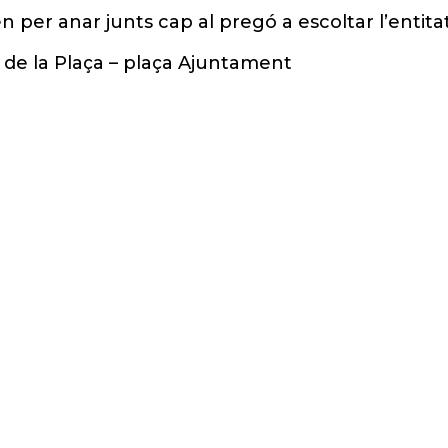
per anar junts cap al pregó a escoltar l’entitat 
de la Plaça – plaça Ajuntament