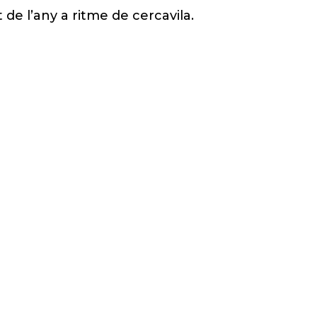
de l’any a ritme de cercavila.