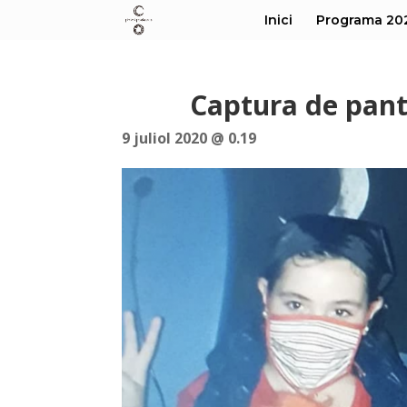
Inici
Programa 20
Captura de panta
9 juliol 2020 @ 0.19