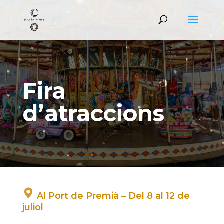
Fira
d’atraccions
Al Port de Premià – Del 8 al 12 de
juliol