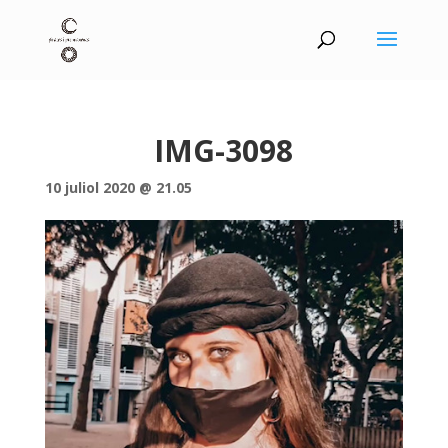
IMG-3098
10 juliol 2020 @ 21.05