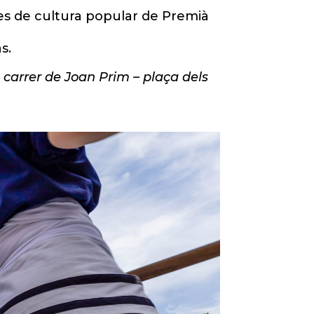
lles de cultura popular de Premià
s.
 carrer de Joan Prim – plaça dels