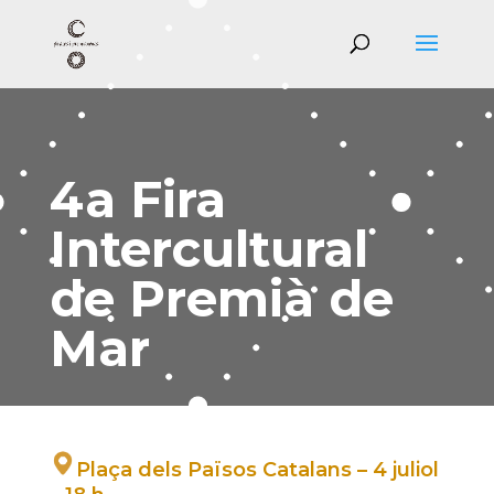
4a Fira
Intercultural
de Premià de
Mar
Plaça dels Països Catalans – 4 juliol