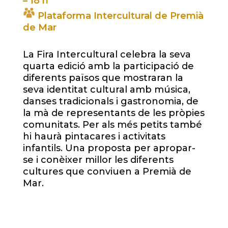
– 18 h
Plataforma Intercultural de Premià
de Mar
La Fira Intercultural celebra la seva
quarta edició amb la participació de
diferents països que mostraran la
seva identitat cultural amb música,
danses tradicionals i gastronomia, de
la mà de representants de les pròpies
comunitats. Per als més petits també
hi haurà pintacares i activitats
infantils. Una proposta per apropar-
se i conèixer millor les diferents
cultures que conviuen a Premià de
Mar.