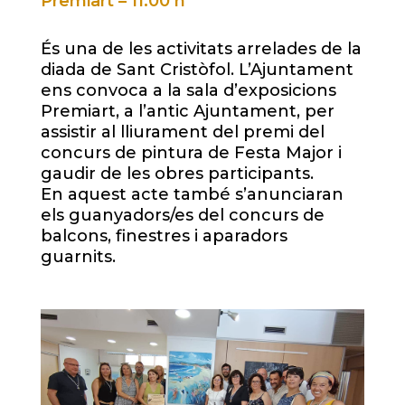
Premiart – 11.00 h
És una de les activitats arrelades de la
diada de Sant Cristòfol. L’Ajuntament
ens convoca a la sala d’exposicions
Premiart, a l’antic Ajuntament, per
assistir al lliurament del premi del
concurs de pintura de Festa Major i
gaudir de les obres participants.
En aquest acte també s’anunciaran
els guanyadors/es del concurs de
balcons, finestres i aparadors
guarnits.