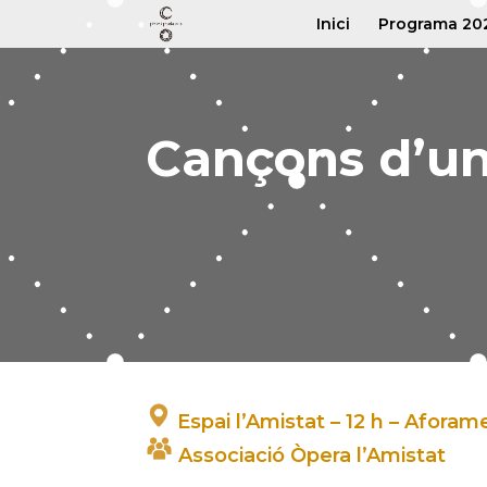
Inici
Programa 20
Cançons d’un
Espai l’Amistat – 12 h – Aforame
Associació Òpera l’Amistat