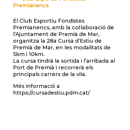
Premianencs
El Club Esportiu Fondistes
Premianencs, amb la col·laboració de
l’Ajuntament de Premià de Mar,
organitza la 28a Cursa d’Estiu de
Premià de Mar, en les modalitats de
5km i 10km.
La cursa tindrà la sortida i l’arribada al
Port de Premià i recorrerà els
principals carrers de la vila.
Més informació a
https://cursadestiu.pdm.cat/